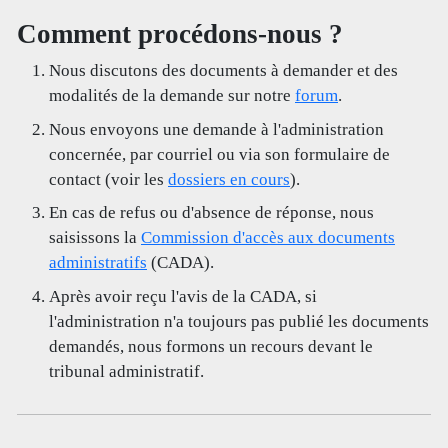
Comment procédons-nous ?
Nous discutons des documents à demander et des
modalités de la demande sur notre
forum
.
Nous envoyons une demande à l'administration
concernée, par courriel ou via son formulaire de
contact (voir les
dossiers en cours
).
En cas de refus ou d'absence de réponse, nous
saisissons la
Commission d'accès aux documents
administratifs
(CADA).
Après avoir reçu l'avis de la CADA, si
l'administration n'a toujours pas publié les documents
demandés, nous formons un recours devant le
tribunal administratif.