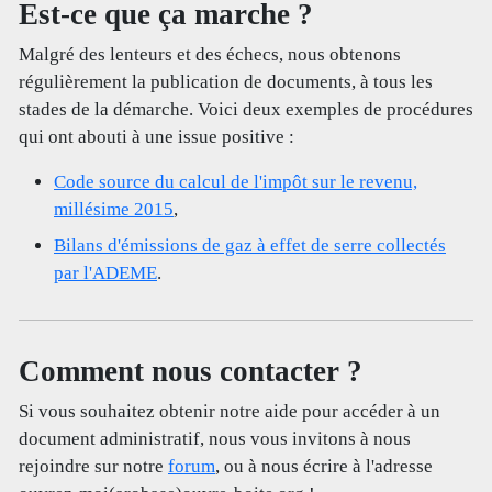
Est-ce que ça marche ?
Malgré des lenteurs et des échecs, nous obtenons
régulièrement la publication de documents, à tous les
stades de la démarche. Voici deux exemples de procédures
qui ont abouti à une issue positive :
Code source du calcul de l'impôt sur le revenu,
millésime 2015
,
Bilans d'émissions de gaz à effet de serre collectés
par l'ADEME
.
Comment nous contacter ?
Si vous souhaitez obtenir notre aide pour accéder à un
document administratif, nous vous invitons à nous
rejoindre sur notre
forum
, ou à nous écrire à l'adresse